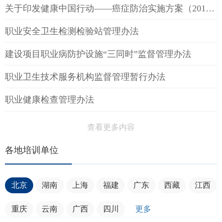
关于印发健康中国行动——癌症防治实施方案（2019—2022年）的通知
职业安全卫生检测检验站管理办法
建设项目职业病防护设施“三同时”监督管理办法
职业卫生技术服务机构监督管理暂行办法
职业健康检查管理办法
查看更多内容
各地培训单位
北京
湖南
上海
福建
广东
西藏
江西
重庆
云南
广西
四川
更多