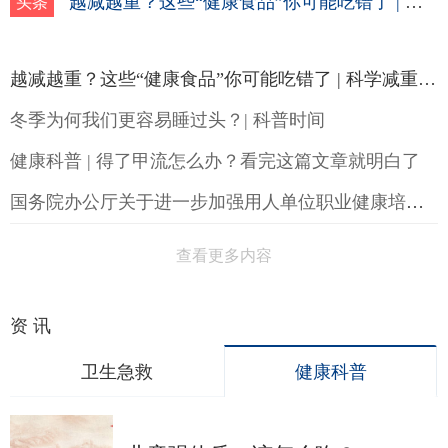
越减越重？这些“健康食品”你可能吃错了 | 科学减重一起来
头条
越减越重？这些“健康食品”你可能吃错了 | 科学减重一起来
冬季为何我们更容易睡过头？| 科普时间
健康科普 | 得了甲流怎么办？看完这篇文章就明白了
国务院办公厅关于进一步加强用人单位职业健康培训工作的通知
查看更多内容
资 讯
卫生急救
健康科普