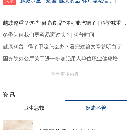
越减越重？这些“健康食品”你可能吃错了 | 科学减重一起来
头条
越减越重？这些“健康食品”你可能吃错了 | 科学减重一起来
冬季为何我们更容易睡过头？| 科普时间
健康科普 | 得了甲流怎么办？看完这篇文章就明白了
国务院办公厅关于进一步加强用人单位职业健康培训工作的通知
查看更多内容
资 讯
卫生急救
健康科普