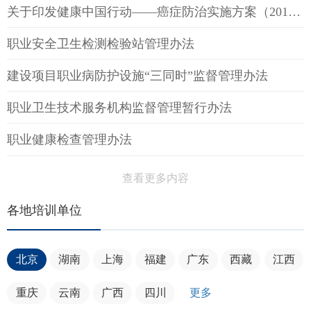
关于印发健康中国行动——癌症防治实施方案（2019—2022年）的通知
职业安全卫生检测检验站管理办法
建设项目职业病防护设施“三同时”监督管理办法
职业卫生技术服务机构监督管理暂行办法
职业健康检查管理办法
查看更多内容
各地培训单位
北京
湖南
上海
福建
广东
西藏
江西
重庆
云南
广西
四川
更多