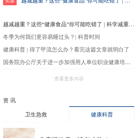
越减越重？这些“健康食品”你可能吃错了 | 科学减重一起来
头条
越减越重？这些“健康食品”你可能吃错了 | 科学减重一起来
冬季为何我们更容易睡过头？| 科普时间
健康科普 | 得了甲流怎么办？看完这篇文章就明白了
国务院办公厅关于进一步加强用人单位职业健康培训工作的通知
查看更多内容
资 讯
卫生急救
健康科普