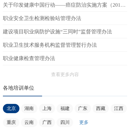
关于印发健康中国行动——癌症防治实施方案（2019—2022年）的通知
职业安全卫生检测检验站管理办法
建设项目职业病防护设施“三同时”监督管理办法
职业卫生技术服务机构监督管理暂行办法
职业健康检查管理办法
查看更多内容
各地培训单位
北京
湖南
上海
福建
广东
西藏
江西
重庆
云南
广西
四川
更多